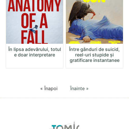
În lipsa adevărului, totul
Între gânduri de suicid,
e doar interpretare
reel-uri stupide și
gratificare instantanee
« Înapoi
Înainte »