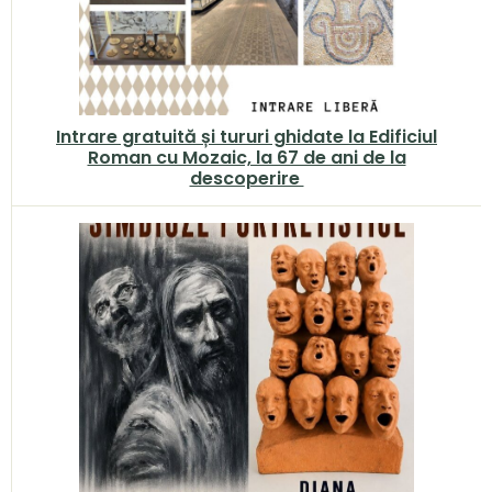
Intrare gratuită și tururi ghidate la Edificiul
Roman cu Mozaic, la 67 de ani de la
descoperire