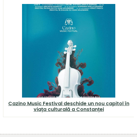
Cazino Music Festival deschide un nou capitol în
viața culturală a Constanței