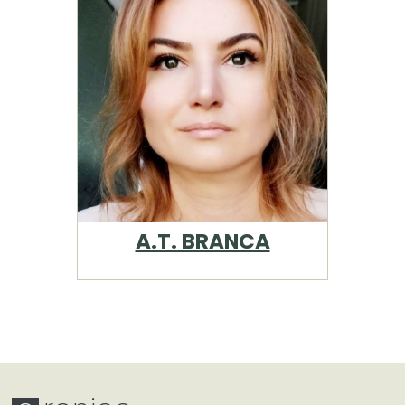
A.T. BRANCA