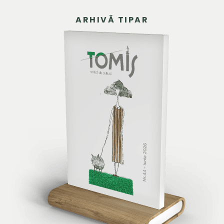
ARHIVĂ TIPAR