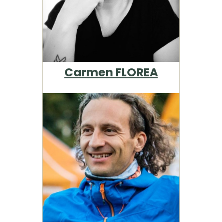
Carmen FLOREA