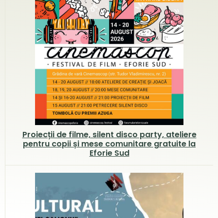
Proiecții de filme, silent disco party, ateliere
pentru copii și mese comunitare gratuite la
Eforie Sud