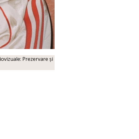
ovizuale: Prezervare și