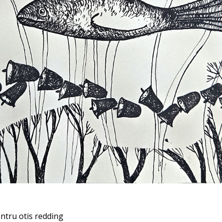
ntru otis redding