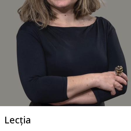
Lecția