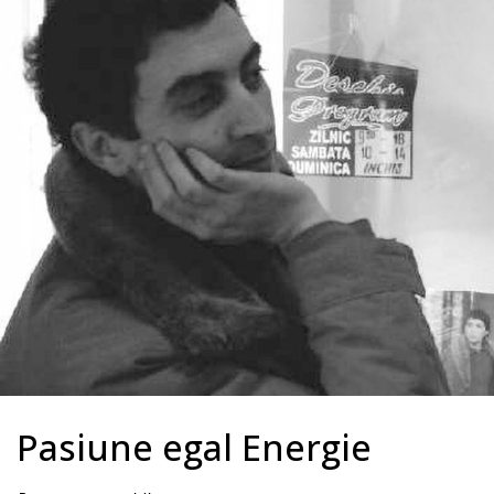
Pasiune egal Energie