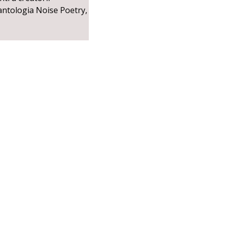
 antologia Noise Poetry,