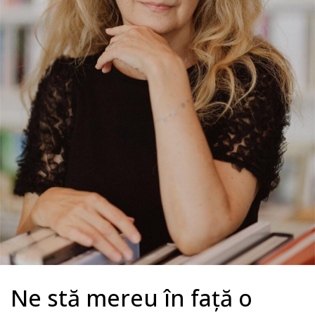
Ne stă mereu în față o