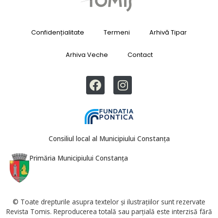
Confidențialitate
Termeni
Arhivă Tipar
Arhiva Veche
Contact
Consiliul local al Municipiului Constanța
Primăria Municipiului Constanța
© Toate drepturile asupra textelor și ilustrațiilor sunt rezervate
Revista Tomis. Reproducerea totală sau parțială este interzisă fără