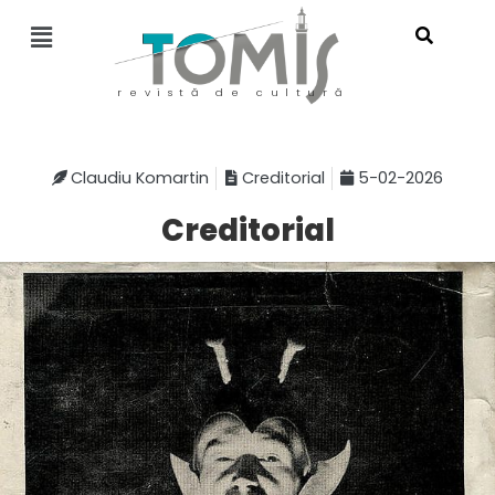
revistă de cultură
Claudiu Komartin
Creditorial
5-02-2026
Creditorial