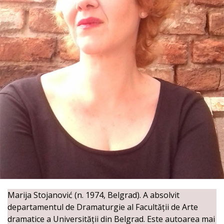
Marija Stojanović (n. 1974, Belgrad). A absolvit
departamentul de Dramaturgie al Facultății de Arte
dramatice a Universității din Belgrad. Este autoarea mai