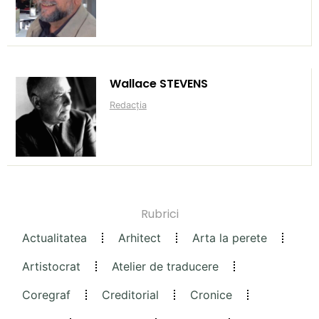
Wallace STEVENS
Redacția
Rubrici
Actualitatea
Arhitect
Arta la perete
Artistocrat
Atelier de traducere
Coregraf
Creditorial
Cronice