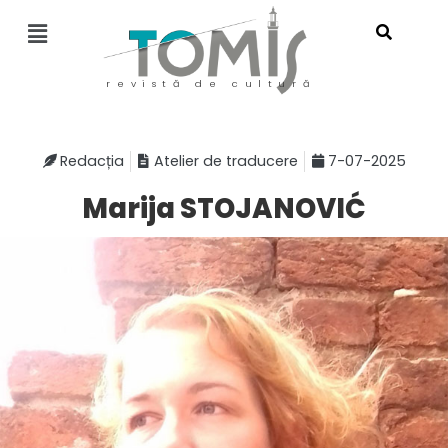
revistă de cultură
Redacția
Atelier de traducere
7-07-2025
Marija STOJANOVIĆ