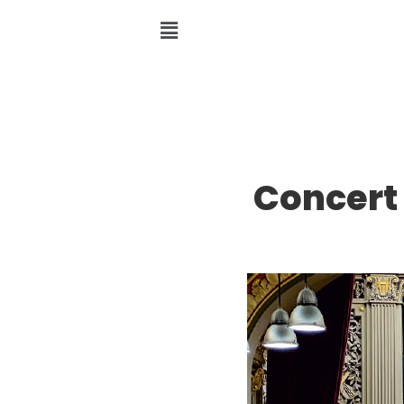
Concert