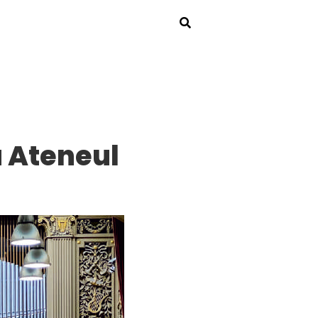
 Ateneul