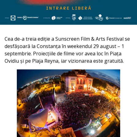
Cea de-a treia ediție a Sunscreen Film & Arts Festival se
desfășoară la Constanța în weekendul 29 august – 1
septembrie. Proiecțiile de filme vor avea loc în Piața
Ovidiu și pe Plaja Reyna, iar vizionarea este gratuită.