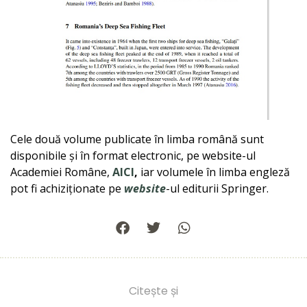
Cele două volume publicate în limba română sunt
disponibile și în format electronic, pe website-ul
Academiei Române,
AICI
,
iar volumele în limba engleză
pot fi achiziționate pe
website
-ul editurii Springer.
Citește și