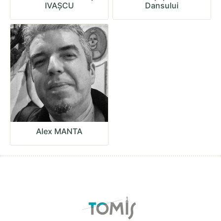
IVAȘCU
Dansului
Alex MANTA