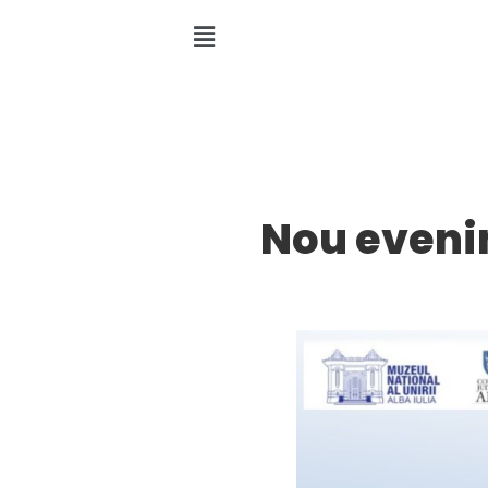
Nou evenim