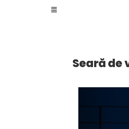
Seară de v