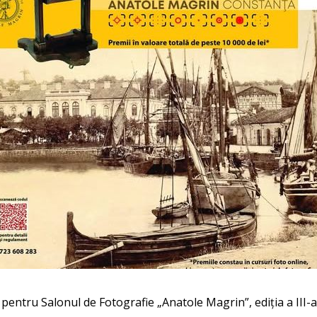
pentru Salonul de Fotografie „Anatole Magrin”, ediția a III-a