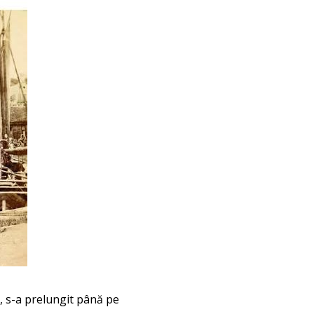
, s-a prelungit până pe