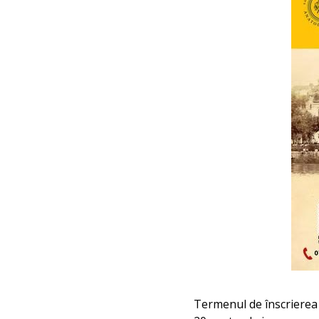
Termenul de înscrierea 