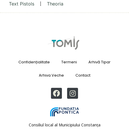
Text Pistols
Theoria
Confidențialitate
Termeni
Arhivă Tipar
Arhiva Veche
Contact
Consiliul local al Municipiului Constanța