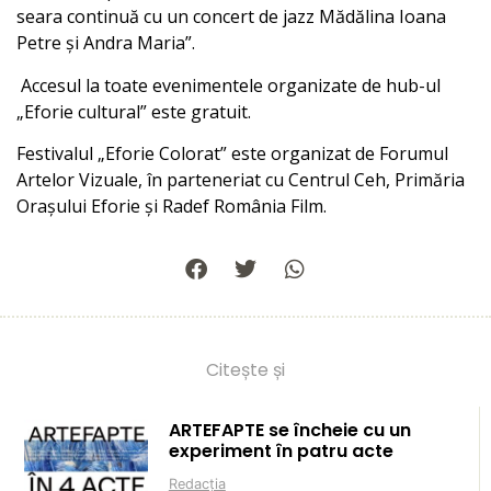
seara continuă cu un concert de jazz Mădălina Ioana
Petre și Andra Maria”.
Accesul la toate evenimentele organizate de hub-ul
„Eforie cultural” este gratuit.
Festivalul „Eforie Colorat” este organizat de Forumul
Artelor Vizuale, în parteneriat cu Centrul Ceh, Primăria
Orașului Eforie și Radef România Film.
Citește și
ARTEFAPTE se încheie cu un
experiment în patru acte
Redacția