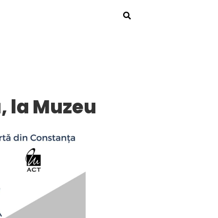
, la Muzeu