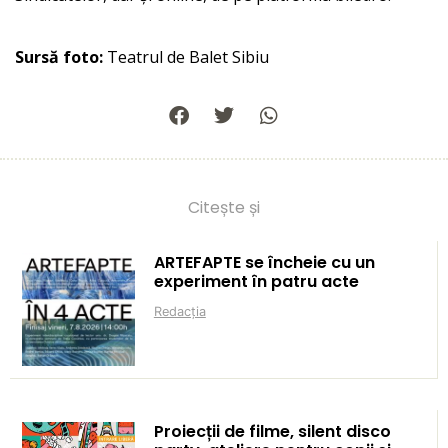
Sursă foto:
Teatrul de Balet Sibiu
Citește și
ARTEFAPTE se încheie cu un
experiment în patru acte
Redacția
Proiecții de filme, silent disco