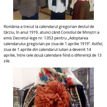
România a trecut la calendarul gregorian destul de
târziu, în anul 1919, atunci când Consiliul de Miniștri a
emis Decretul-lege nr. 1.053 pentru „Adoptarea
calendarului gregorian pe ziua de 1 aprilie 1919”. Astfel,
ziua de 1 aprilie din calendarul iulian a devenit 14
aprilie, între cele două calendare fiind o diferență de 13
zile.