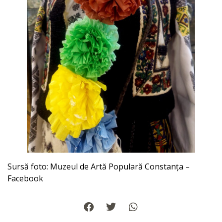
Sursă foto: Muzeul de Artă Populară Constanța –
Facebook