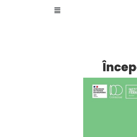
Încep